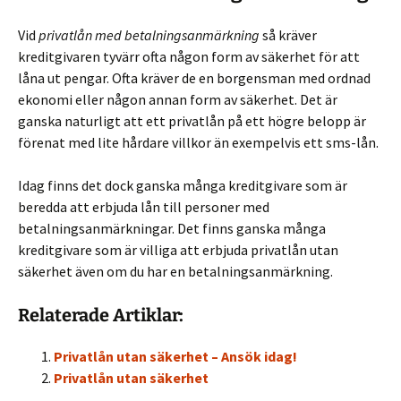
Vid
privatlån med betalningsanmärkning
så kräver
kreditgivaren tyvärr ofta någon form av säkerhet för att
låna ut pengar. Ofta kräver de en borgensman med ordnad
ekonomi eller någon annan form av säkerhet. Det är
ganska naturligt att ett privatlån på ett högre belopp är
förenat med lite hårdare villkor än exempelvis ett sms-lån.
Idag finns det dock ganska många kreditgivare som är
beredda att erbjuda lån till personer med
betalningsanmärkningar. Det finns ganska många
kreditgivare som är villiga att erbjuda privatlån utan
säkerhet även om du har en betalningsanmärkning.
Relaterade Artiklar:
Privatlån utan säkerhet – Ansök idag!
Privatlån utan säkerhet