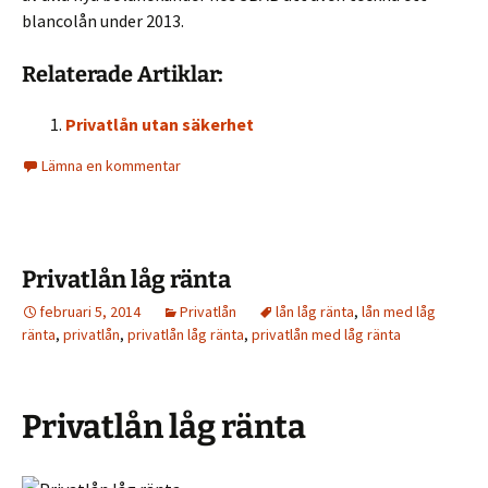
blancolån under 2013.
Relaterade Artiklar:
Privatlån utan säkerhet
Lämna en kommentar
Privatlån låg ränta
februari 5, 2014
Privatlån
lån låg ränta
,
lån med låg
ränta
,
privatlån
,
privatlån låg ränta
,
privatlån med låg ränta
Privatlån låg ränta