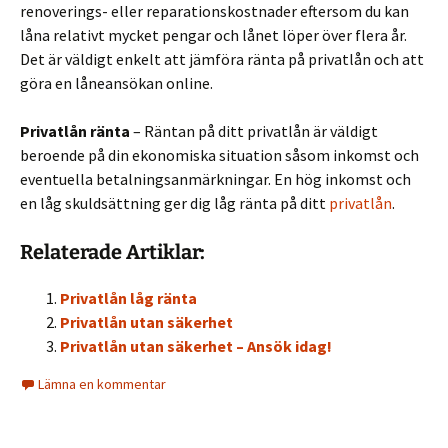
renoverings- eller reparationskostnader eftersom du kan
låna relativt mycket pengar och lånet löper över flera år.
Det är väldigt enkelt att jämföra ränta på privatlån och att
göra en låneansökan online.
Privatlån ränta
– Räntan på ditt privatlån är väldigt
beroende på din ekonomiska situation såsom inkomst och
eventuella betalningsanmärkningar. En hög inkomst och
en låg skuldsättning ger dig låg ränta på ditt
privatlån
.
Relaterade Artiklar:
Privatlån låg ränta
Privatlån utan säkerhet
Privatlån utan säkerhet – Ansök idag!
Lämna en kommentar