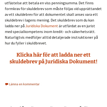
utfästelse att betala en viss penningsumma. Det finns
formkrav för skuldebrev som måste följas vid upprättandet
av ett skuldebrev för att dokumentet skall anses vara ett
skuldebrev i lagens mening. Det skuldebrev som du kan
ladda ner på
Juridiska Dokument
är utfärdat av en jurist
med specialkompetens inom kredit- och säkerhetsrätt.
Naturligtvis medföljer alltid detaljerade instruktioner på
hur du fyller i skuldbrevet.
Klicka här för att ladda ner ett
skuldebrev på Juridiska Dokument!
Lämna en kommentar