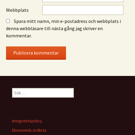
Webbplats
Spara mitt namn, min e-postadress och webbplats i
denna webbläsare till nästa gång jag skriver en
kommentar.
Sök
efter:
Integritetspolicy
Ekonomisk ordlista