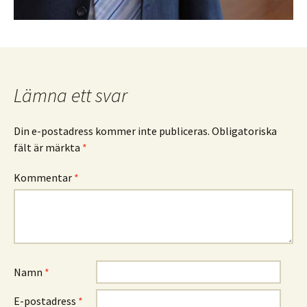
Lämna ett svar
Din e-postadress kommer inte publiceras.
Obligatoriska
fält är märkta
*
Kommentar
*
Namn
*
E-postadress
*