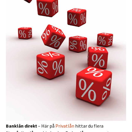
Banklån direkt
– Här på
Privatlån
hittar du flera