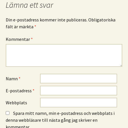
Lämna ett svar
Din e-postadress kommer inte publiceras.
Obligatoriska
fält är märkta
*
Kommentar
*
Namn
*
E-postadress
*
Webbplats
Spara mitt namn, min e-postadress och webbplats i
denna webbläsare till nästa gång jag skriver en
kommentar.